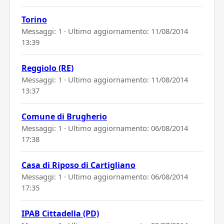
Torino
Messaggi: 1 · Ultimo aggiornamento:
11/08/2014
13:39
Reggiolo (RE)
Messaggi: 1 · Ultimo aggiornamento:
11/08/2014
13:37
Comune di Brugherio
Messaggi: 1 · Ultimo aggiornamento:
06/08/2014
17:38
Casa di Riposo di Cartigliano
Messaggi: 1 · Ultimo aggiornamento:
06/08/2014
17:35
IPAB Cittadella (PD)