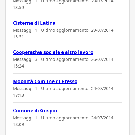
Messaggi: 1 · Ultimo aggiornamento:
29/07/2014
13:59
Cisterna di Latina
Messaggi: 1 · Ultimo aggiornamento:
29/07/2014
13:51
Cooperativa sociale e altro lavoro
Messaggi: 3 · Ultimo aggiornamento:
26/07/2014
15:24
Mobilità Comune di Bresso
Messaggi: 1 · Ultimo aggiornamento:
24/07/2014
18:13
Comune di Guspini
Messaggi: 1 · Ultimo aggiornamento:
24/07/2014
18:09