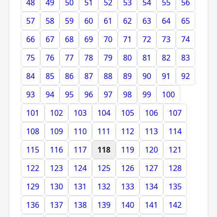
48
49
50
51
52
53
54
55
56
57
58
59
60
61
62
63
64
65
66
67
68
69
70
71
72
73
74
75
76
77
78
79
80
81
82
83
84
85
86
87
88
89
90
91
92
93
94
95
96
97
98
99
100
101
102
103
104
105
106
107
108
109
110
111
112
113
114
115
116
117
118
119
120
121
122
123
124
125
126
127
128
129
130
131
132
133
134
135
136
137
138
139
140
141
142