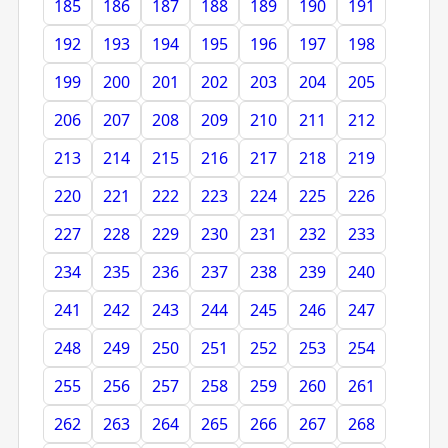
185
186
187
188
189
190
191
192
193
194
195
196
197
198
199
200
201
202
203
204
205
206
207
208
209
210
211
212
213
214
215
216
217
218
219
220
221
222
223
224
225
226
227
228
229
230
231
232
233
234
235
236
237
238
239
240
241
242
243
244
245
246
247
248
249
250
251
252
253
254
255
256
257
258
259
260
261
262
263
264
265
266
267
268