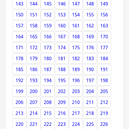
143
144
145
146
147
148
149
150
151
152
153
154
155
156
157
158
159
160
161
162
163
164
165
166
167
168
169
170
171
172
173
174
175
176
177
178
179
180
181
182
183
184
185
186
187
188
189
190
191
192
193
194
195
196
197
198
199
200
201
202
203
204
205
206
207
208
209
210
211
212
213
214
215
216
217
218
219
220
221
222
223
224
225
226