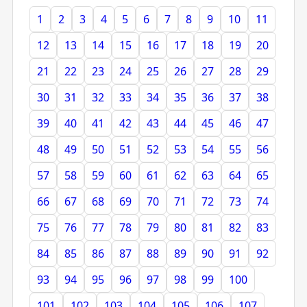
1
2
3
4
5
6
7
8
9
10
11
12
13
14
15
16
17
18
19
20
21
22
23
24
25
26
27
28
29
30
31
32
33
34
35
36
37
38
39
40
41
42
43
44
45
46
47
48
49
50
51
52
53
54
55
56
57
58
59
60
61
62
63
64
65
66
67
68
69
70
71
72
73
74
75
76
77
78
79
80
81
82
83
84
85
86
87
88
89
90
91
92
93
94
95
96
97
98
99
100
101
102
103
104
105
106
107