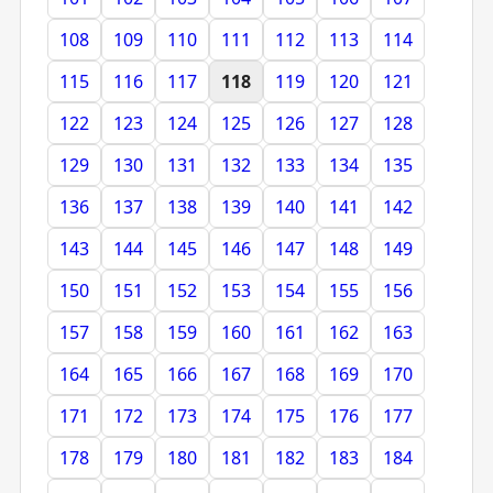
108
109
110
111
112
113
114
115
116
117
118
119
120
121
122
123
124
125
126
127
128
129
130
131
132
133
134
135
136
137
138
139
140
141
142
143
144
145
146
147
148
149
150
151
152
153
154
155
156
157
158
159
160
161
162
163
164
165
166
167
168
169
170
171
172
173
174
175
176
177
178
179
180
181
182
183
184