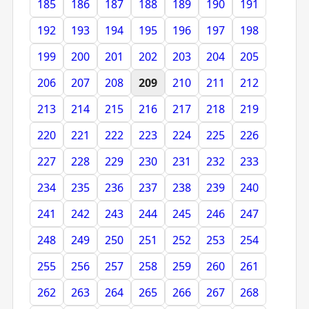
185
186
187
188
189
190
191
192
193
194
195
196
197
198
199
200
201
202
203
204
205
206
207
208
209
210
211
212
213
214
215
216
217
218
219
220
221
222
223
224
225
226
227
228
229
230
231
232
233
234
235
236
237
238
239
240
241
242
243
244
245
246
247
248
249
250
251
252
253
254
255
256
257
258
259
260
261
262
263
264
265
266
267
268