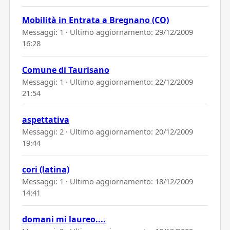
Mobilità in Entrata a Bregnano (CO)
Messaggi: 1 · Ultimo aggiornamento:
29/12/2009
16:28
Comune di Taurisano
Messaggi: 1 · Ultimo aggiornamento:
22/12/2009
21:54
aspettativa
Messaggi: 2 · Ultimo aggiornamento:
20/12/2009
19:44
cori (latina)
Messaggi: 1 · Ultimo aggiornamento:
18/12/2009
14:41
domani mi laureo....