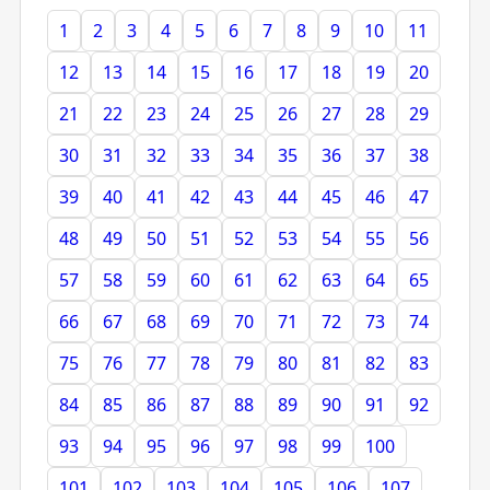
1
2
3
4
5
6
7
8
9
10
11
12
13
14
15
16
17
18
19
20
21
22
23
24
25
26
27
28
29
30
31
32
33
34
35
36
37
38
39
40
41
42
43
44
45
46
47
48
49
50
51
52
53
54
55
56
57
58
59
60
61
62
63
64
65
66
67
68
69
70
71
72
73
74
75
76
77
78
79
80
81
82
83
84
85
86
87
88
89
90
91
92
93
94
95
96
97
98
99
100
101
102
103
104
105
106
107