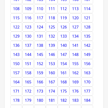
108
109
110
111
112
113
114
115
116
117
118
119
120
121
122
123
124
125
126
127
128
129
130
131
132
133
134
135
136
137
138
139
140
141
142
143
144
145
146
147
148
149
150
151
152
153
154
155
156
157
158
159
160
161
162
163
164
165
166
167
168
169
170
171
172
173
174
175
176
177
178
179
180
181
182
183
184