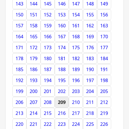
143
144
145
146
147
148
149
150
151
152
153
154
155
156
157
158
159
160
161
162
163
164
165
166
167
168
169
170
171
172
173
174
175
176
177
178
179
180
181
182
183
184
185
186
187
188
189
190
191
192
193
194
195
196
197
198
199
200
201
202
203
204
205
206
207
208
209
210
211
212
213
214
215
216
217
218
219
220
221
222
223
224
225
226