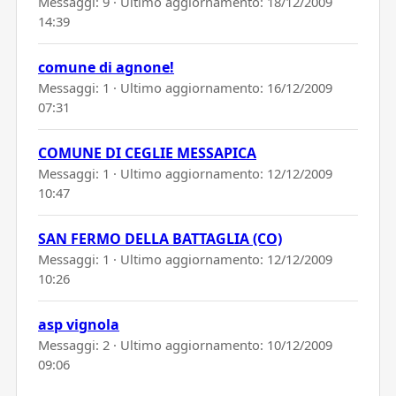
Messaggi: 9 · Ultimo aggiornamento:
18/12/2009
14:39
comune di agnone!
Messaggi: 1 · Ultimo aggiornamento:
16/12/2009
07:31
COMUNE DI CEGLIE MESSAPICA
Messaggi: 1 · Ultimo aggiornamento:
12/12/2009
10:47
SAN FERMO DELLA BATTAGLIA (CO)
Messaggi: 1 · Ultimo aggiornamento:
12/12/2009
10:26
asp vignola
Messaggi: 2 · Ultimo aggiornamento:
10/12/2009
09:06