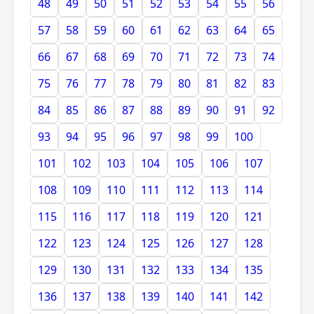
48
49
50
51
52
53
54
55
56
57
58
59
60
61
62
63
64
65
66
67
68
69
70
71
72
73
74
75
76
77
78
79
80
81
82
83
84
85
86
87
88
89
90
91
92
93
94
95
96
97
98
99
100
101
102
103
104
105
106
107
108
109
110
111
112
113
114
115
116
117
118
119
120
121
122
123
124
125
126
127
128
129
130
131
132
133
134
135
136
137
138
139
140
141
142