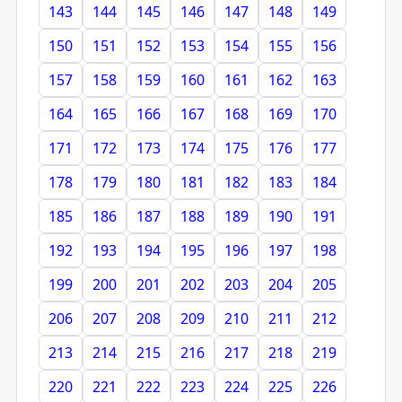
143
144
145
146
147
148
149
150
151
152
153
154
155
156
157
158
159
160
161
162
163
164
165
166
167
168
169
170
171
172
173
174
175
176
177
178
179
180
181
182
183
184
185
186
187
188
189
190
191
192
193
194
195
196
197
198
199
200
201
202
203
204
205
206
207
208
209
210
211
212
213
214
215
216
217
218
219
220
221
222
223
224
225
226