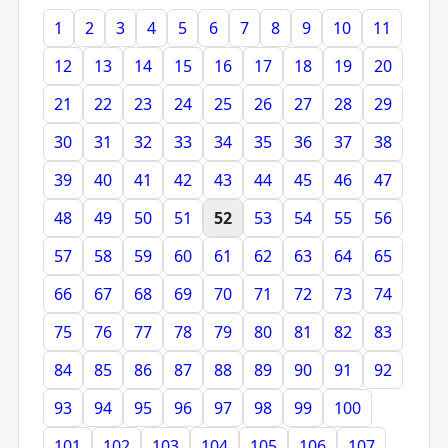
1
2
3
4
5
6
7
8
9
10
11
12
13
14
15
16
17
18
19
20
21
22
23
24
25
26
27
28
29
30
31
32
33
34
35
36
37
38
39
40
41
42
43
44
45
46
47
48
49
50
51
52
53
54
55
56
57
58
59
60
61
62
63
64
65
66
67
68
69
70
71
72
73
74
75
76
77
78
79
80
81
82
83
84
85
86
87
88
89
90
91
92
93
94
95
96
97
98
99
100
101
102
103
104
105
106
107