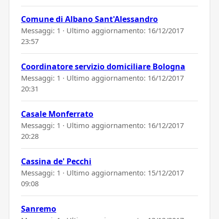
Comune di Albano Sant'Alessandro
Messaggi: 1 · Ultimo aggiornamento:
16/12/2017
23:57
Coordinatore servizio domiciliare Bologna
Messaggi: 1 · Ultimo aggiornamento:
16/12/2017
20:31
Casale Monferrato
Messaggi: 1 · Ultimo aggiornamento:
16/12/2017
20:28
Cassina de' Pecchi
Messaggi: 1 · Ultimo aggiornamento:
15/12/2017
09:08
Sanremo