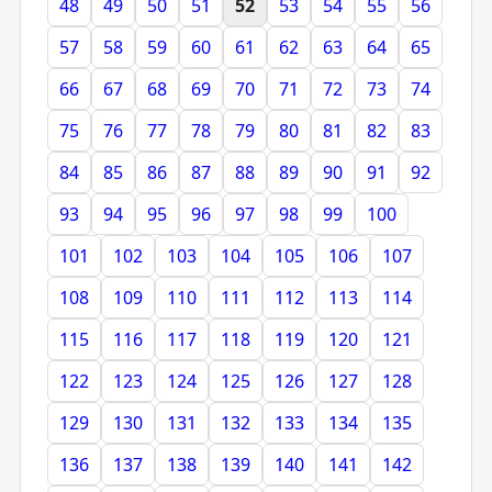
48
49
50
51
52
53
54
55
56
57
58
59
60
61
62
63
64
65
66
67
68
69
70
71
72
73
74
75
76
77
78
79
80
81
82
83
84
85
86
87
88
89
90
91
92
93
94
95
96
97
98
99
100
101
102
103
104
105
106
107
108
109
110
111
112
113
114
115
116
117
118
119
120
121
122
123
124
125
126
127
128
129
130
131
132
133
134
135
136
137
138
139
140
141
142