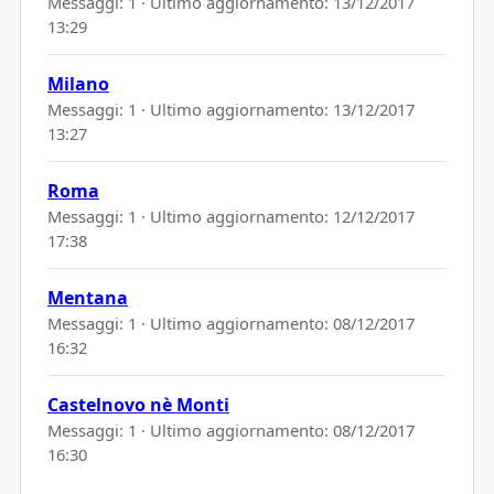
Messaggi: 1 · Ultimo aggiornamento:
13/12/2017
13:29
Milano
Messaggi: 1 · Ultimo aggiornamento:
13/12/2017
13:27
Roma
Messaggi: 1 · Ultimo aggiornamento:
12/12/2017
17:38
Mentana
Messaggi: 1 · Ultimo aggiornamento:
08/12/2017
16:32
Castelnovo nè Monti
Messaggi: 1 · Ultimo aggiornamento:
08/12/2017
16:30