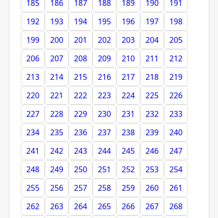
185
186
187
188
189
190
191
192
193
194
195
196
197
198
199
200
201
202
203
204
205
206
207
208
209
210
211
212
213
214
215
216
217
218
219
220
221
222
223
224
225
226
227
228
229
230
231
232
233
234
235
236
237
238
239
240
241
242
243
244
245
246
247
248
249
250
251
252
253
254
255
256
257
258
259
260
261
262
263
264
265
266
267
268