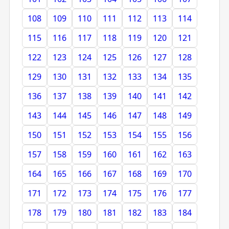
108
109
110
111
112
113
114
115
116
117
118
119
120
121
122
123
124
125
126
127
128
129
130
131
132
133
134
135
136
137
138
139
140
141
142
143
144
145
146
147
148
149
150
151
152
153
154
155
156
157
158
159
160
161
162
163
164
165
166
167
168
169
170
171
172
173
174
175
176
177
178
179
180
181
182
183
184