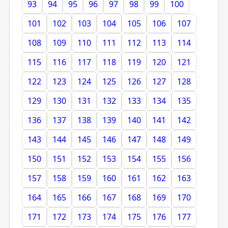
93
94
95
96
97
98
99
100
101
102
103
104
105
106
107
108
109
110
111
112
113
114
115
116
117
118
119
120
121
122
123
124
125
126
127
128
129
130
131
132
133
134
135
136
137
138
139
140
141
142
143
144
145
146
147
148
149
150
151
152
153
154
155
156
157
158
159
160
161
162
163
164
165
166
167
168
169
170
171
172
173
174
175
176
177