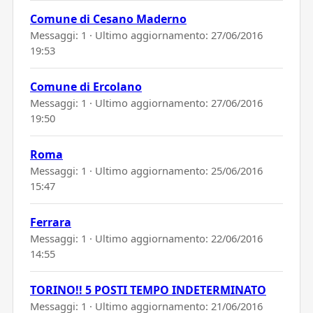
Comune di Cesano Maderno
Messaggi: 1 · Ultimo aggiornamento:
27/06/2016
19:53
Comune di Ercolano
Messaggi: 1 · Ultimo aggiornamento:
27/06/2016
19:50
Roma
Messaggi: 1 · Ultimo aggiornamento:
25/06/2016
15:47
Ferrara
Messaggi: 1 · Ultimo aggiornamento:
22/06/2016
14:55
TORINO!! 5 POSTI TEMPO INDETERMINATO
Messaggi: 1 · Ultimo aggiornamento:
21/06/2016