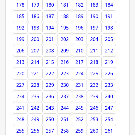
178
179
180
181
182
183
184
185
186
187
188
189
190
191
192
193
194
195
196
197
198
199
200
201
202
203
204
205
206
207
208
209
210
211
212
213
214
215
216
217
218
219
220
221
222
223
224
225
226
227
228
229
230
231
232
233
234
235
236
237
238
239
240
241
242
243
244
245
246
247
248
249
250
251
252
253
254
255
256
257
258
259
260
261