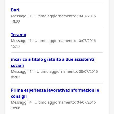
Bari
Messaggi: 1 · Ultimo aggiornamento:
10/07/2016
15:22
Teramo
Messaggi: 1 · Ultimo aggiornamento:
10/07/2016
15:17
incarico a titolo gratuito a due assistenti
sociali
Messaggi: 14 · Ultimo aggiornamento:
08/07/2016
05:02
Prima esperienza lavorativa:informazioni e
consigli
Messaggi: 4 · Ultimo aggiornamento:
04/07/2016
18:08