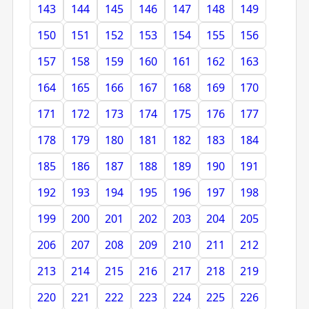
143
144
145
146
147
148
149
150
151
152
153
154
155
156
157
158
159
160
161
162
163
164
165
166
167
168
169
170
171
172
173
174
175
176
177
178
179
180
181
182
183
184
185
186
187
188
189
190
191
192
193
194
195
196
197
198
199
200
201
202
203
204
205
206
207
208
209
210
211
212
213
214
215
216
217
218
219
220
221
222
223
224
225
226