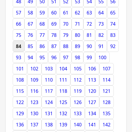
48
49
50
51
52
53
54
55
56
57
58
59
60
61
62
63
64
65
66
67
68
69
70
71
72
73
74
75
76
77
78
79
80
81
82
83
84
85
86
87
88
89
90
91
92
93
94
95
96
97
98
99
100
101
102
103
104
105
106
107
108
109
110
111
112
113
114
115
116
117
118
119
120
121
122
123
124
125
126
127
128
129
130
131
132
133
134
135
136
137
138
139
140
141
142